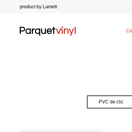
product by Lamett
Co
PVC de clic