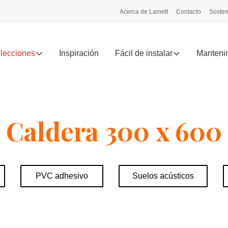
Acerca de Lamett
Contacto
Sosten
lecciones
Inspiración
Fácil de instalar
Mantenim
Caldera 300 x 600
PVC adhesivo
Suelos acústicos