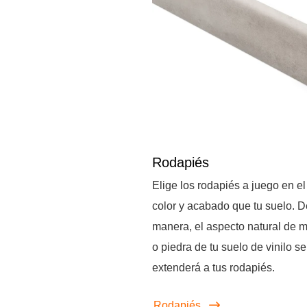
Rodapiés
Elige los rodapiés a juego en e
color y acabado que tu suelo. D
manera, el aspecto natural de 
o piedra de tu suelo de vinilo se
extenderá a tus rodapiés.
Rodapiés