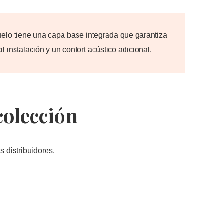
uelo tiene una capa base integrada que garantiza
il instalación y un confort acústico adicional.
colección
 distribuidores.