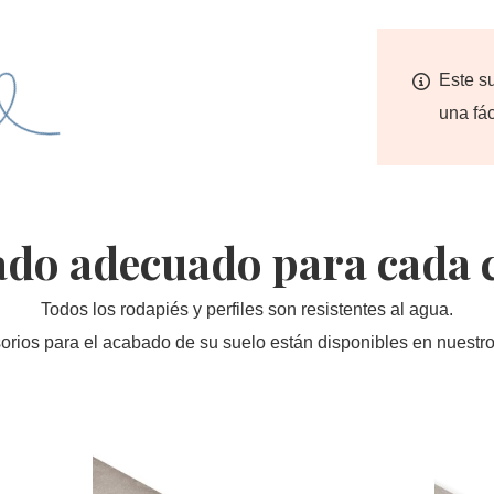
Este s
una fác
do adecuado para cada 
Todos los rodapiés y perfiles son resistentes al agua.
orios para el acabado de su suelo están disponibles en nuestros