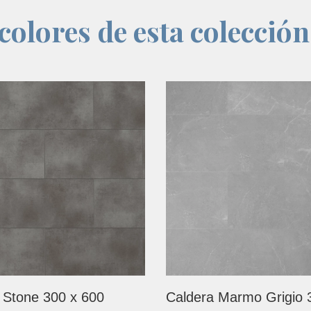
olores de esta colección
 Stone 300 x 600
Caldera Marmo Grigio 