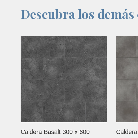
Descubra los demás c
Caldera Basalt 300 x 600
Caldera