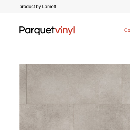
product by Lamett
Co