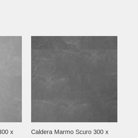
300 x
Caldera Marmo Scuro 300 x