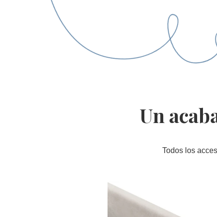
Un acaba
Todos los acces