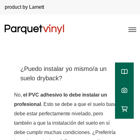
product by Lamett
¿Puedo instalar yo mismo/a un
suelo dryback?
No,
el PVC adhesivo lo debe instalar un
profesional
. Esto se debe a que el suelo base
debe estar perfectamente nivelado, pero
también a que la instalación del suelo en sí
debe cumplir muchas condiciones. ¿Preferiría