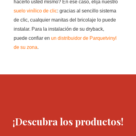
hacerlo usted mismo? En ese caso, elija nuestro
suelo vinílico de clic
: gracias al sencillo sistema
de clic, cualquier manitas del bricolaje lo puede
instalar. Para la instalación de su dryback,
puede confiar en
un distribuidor de Parquetvinyl
de su zona
.
¡Descubra los productos!