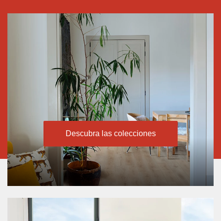
Descubra las colecciones