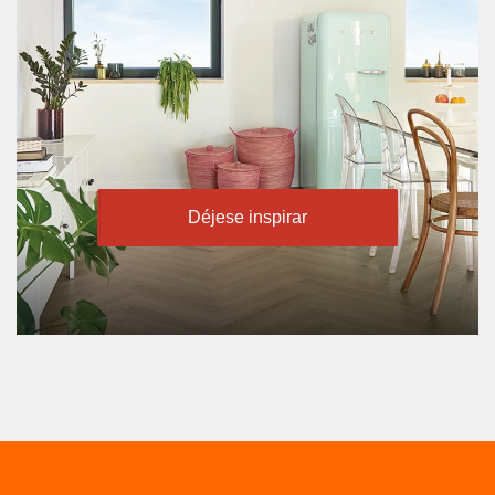
Déjese inspirar