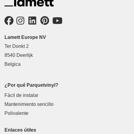
Lamett Europe NV
Ter Donkt 2
8540 Deerlijk
Belgica
¿Por qué Parquetvinyl?
Fácil de instalar
Mantenimiento sencillo
Polivalente
Enlaces útiles