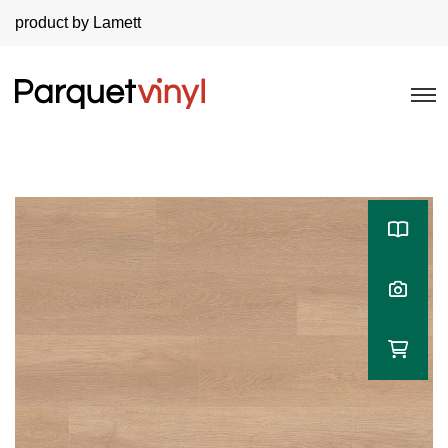
product by Lamett