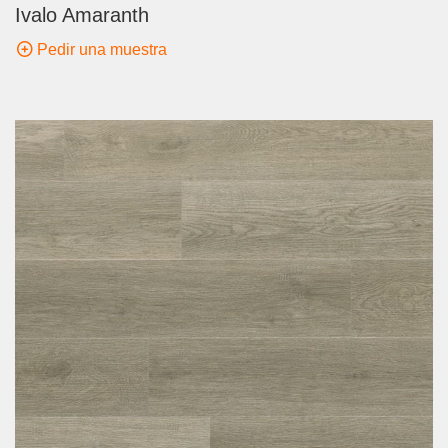
Ivalo Amaranth
Pedir una muestra