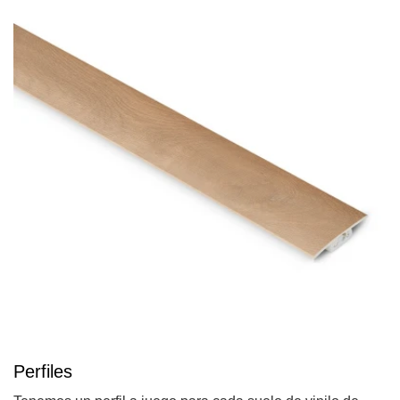
Perfiles