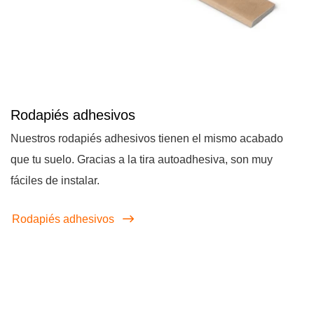
Rodapiés adhesivos
Nuestros rodapiés adhesivos tienen el mismo acabado
que tu suelo. Gracias a la tira autoadhesiva, son muy
fáciles de instalar.
Rodapiés adhesivos