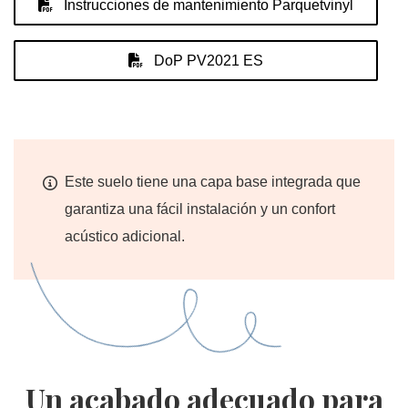
Instrucciones de mantenimiento Parquetvinyl
DoP PV2021 ES
Este suelo tiene una capa base integrada que
garantiza una fácil instalación y un confort
acústico adicional.
Un acabado adecuado para