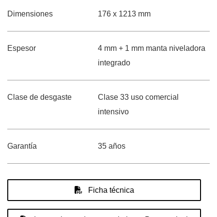
Dimensiones
176 x 1213 mm
Espesor
4 mm + 1 mm manta niveladora
integrado
Clase de desgaste
Clase 33 uso comercial
intensivo
Garantía
35 años
Ficha técnica