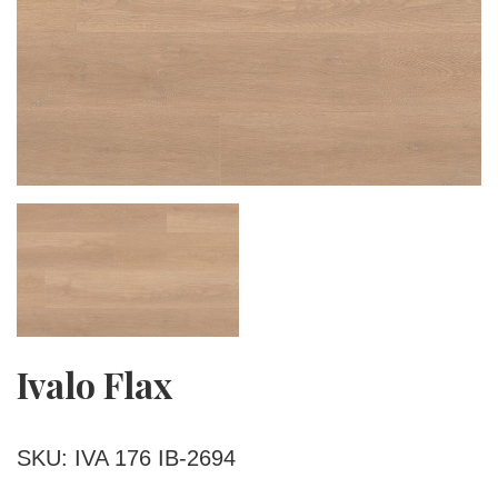
Ivalo Flax
SKU: IVA 176 IB-2694