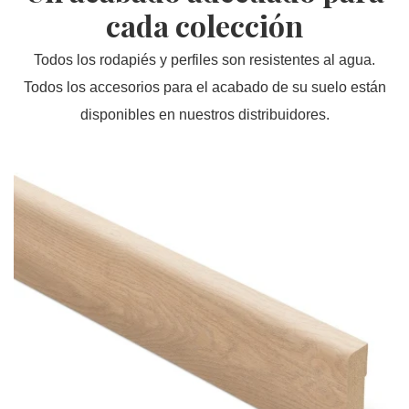
cada colección
Todos los rodapiés y perfiles son resistentes al agua.
Todos los accesorios para el acabado de su suelo están
disponibles en nuestros distribuidores.