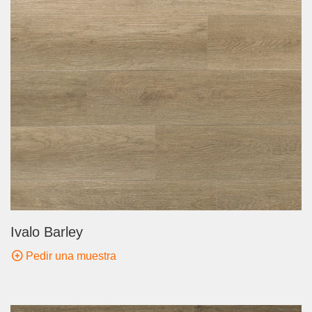
Ivalo Barley
Pedir una muestra