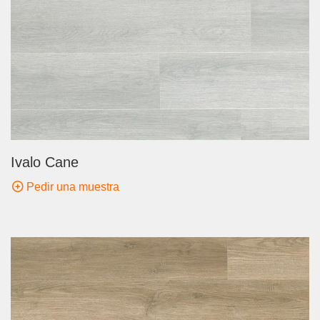
Ivalo Cane
Pedir una muestra