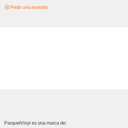
Pedir una muestra
ParquetVinyl es una marca de: