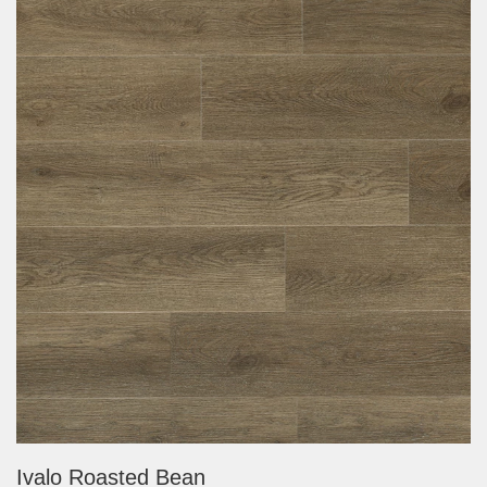
Ivalo Roasted Bean