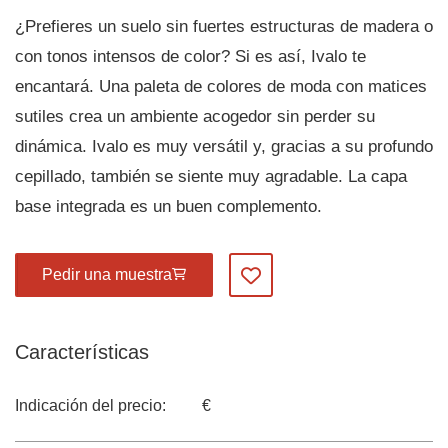
¿Prefieres un suelo sin fuertes estructuras de madera o
con tonos intensos de color? Si es así, Ivalo te
encantará. Una paleta de colores de moda con matices
sutiles crea un ambiente acogedor sin perder su
dinámica. Ivalo es muy versátil y, gracias a su profundo
cepillado, también se siente muy agradable. La capa
base integrada es un buen complemento.
Pedir una muestra
Añadir a mis favoritos
Características
Indicación del precio:
€