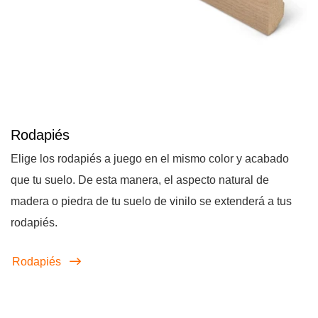
Rodapiés
Elige los rodapiés a juego en el mismo color y acabado
que tu suelo. De esta manera, el aspecto natural de
madera o piedra de tu suelo de vinilo se extenderá a tus
rodapiés.
Rodapiés