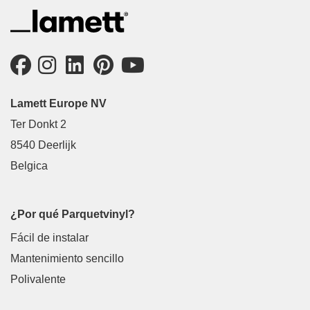
Lamett Europe NV
Ter Donkt 2
8540 Deerlijk
Belgica
¿Por qué Parquetvinyl?
Fácil de instalar
Mantenimiento sencillo
Polivalente