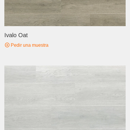
Ivalo Oat
Pedir una muestra