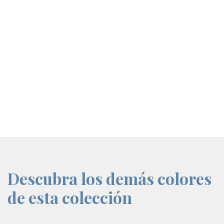
screenreader.iframe link
Descubra los demás colores
de esta colección