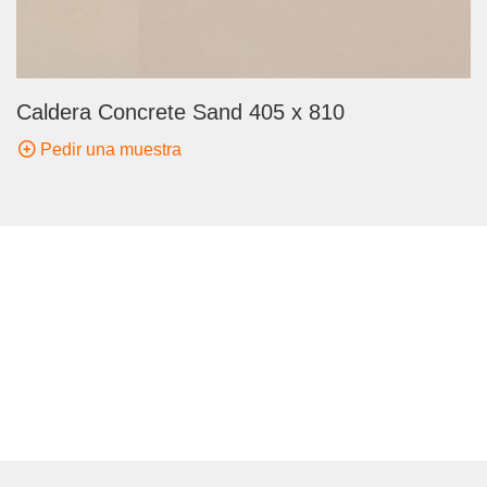
Caldera Concrete Sand 405 x 810
Pedir una muestra