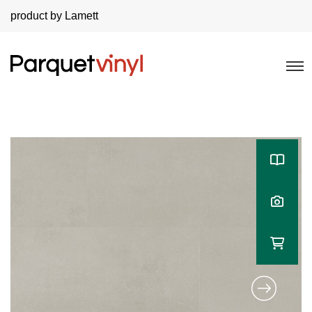
product by Lamett