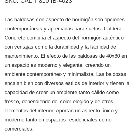
SKU: CAL T 810 IB-4023
Las baldosas con aspecto de hormigón son opciones
contemporáneas y apreciadas para suelos. Caldera
Concrete combina el aspecto del hormigón auténtico
con ventajas como la durabilidad y la facilidad de
mantenimiento. El efecto de las baldosas de 40x80 en
un espacio es moderno y elegante, creando un
ambiente contemporáneo y minimalista. Las baldosas
encajan bien con diversos estilos de interior y tienen la
capacidad de crear un ambiente tanto cálido como
fresco, dependiendo del color elegido y de otros
elementos del interior. Aportan un aspecto único y
moderno tanto en espacios residenciales como
comerciales.