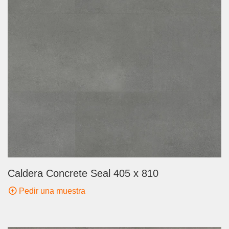
Caldera Concrete Seal 405 x 810
Pedir una muestra