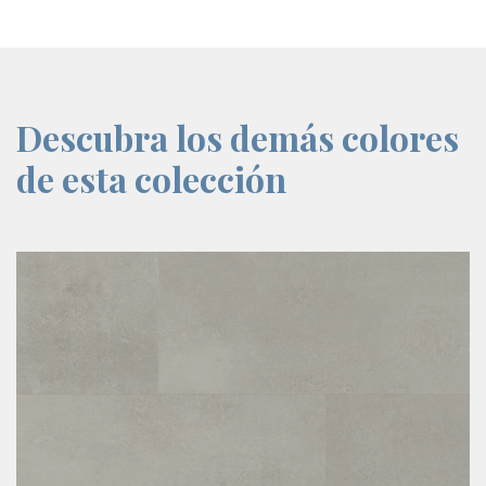
Descubra los demás colores
de esta colección