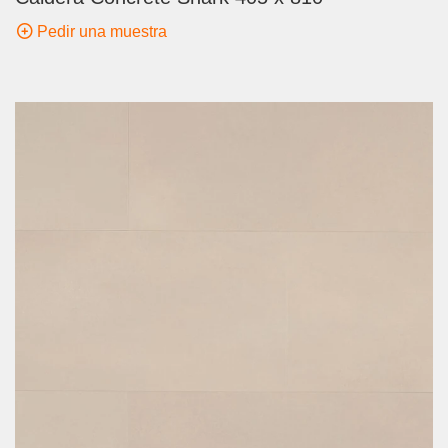
Pedir una muestra