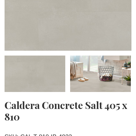
Caldera Concrete Salt 405 x
810