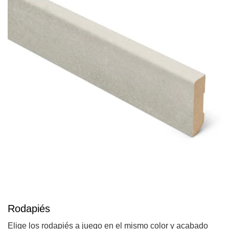
Rodapiés
Elige los rodapiés a juego en el mismo color y acabado