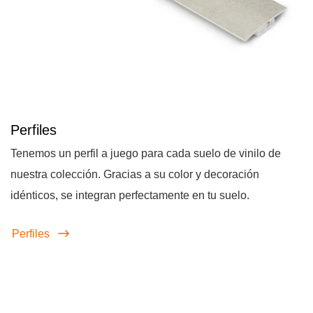
Perfiles
Tenemos un perfil a juego para cada suelo de vinilo de
nuestra colección. Gracias a su color y decoración
idénticos, se integran perfectamente en tu suelo.
Perfiles