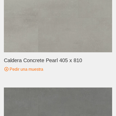
Caldera Concrete Pearl 405 x 810
Pedir una muestra