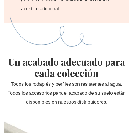
acústico adicional.
Un acabado adecuado para
cada colección
Todos los rodapiés y perfiles son resistentes al agua.
Todos los accesorios para el acabado de su suelo están
disponibles en nuestros distribuidores.