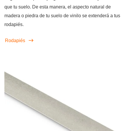
que tu suelo. De esta manera, el aspecto natural de
madera o piedra de tu suelo de vinilo se extenderá a tus
rodapiés.
Rodapiés